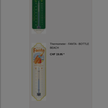
Thermometer - FANTA - BOTTLE
BEACH
CHF 19.95 *