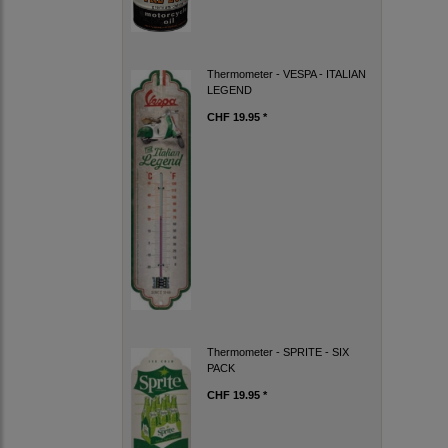
Thermometer - VESPA - ITALIAN
LEGEND
CHF 19.95 *
Thermometer - SPRITE - SIX
PACK
CHF 19.95 *