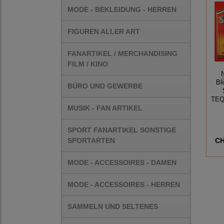
MODE - BEKLEIDUNG - HERREN
FIGUREN ALLER ART
FANARTIKEL / MERCHANDISING
FILM / KINO
Bl
BÜRO UND GEWERBE
TEQ
MUSIK - FAN ARTIKEL
SPORT FANARTIKEL SONSTIGE
SPORTARTEN
CH
MODE - ACCESSOIRES - DAMEN
MODE - ACCESSOIRES - HERREN
SAMMELN UND SELTENES