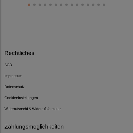
Rechtliches
AGB
Impressum
Datenschutz
Cookieeinstellungen
Widerrufsrecht & Widerrufsformular
Zahlungsmöglichkeiten