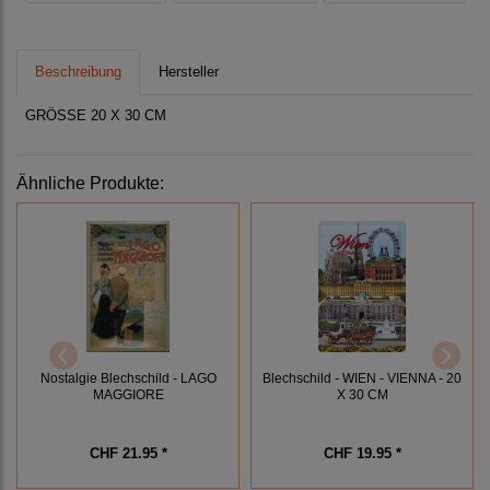
Beschreibung
Hersteller
GRÖSSE 20 X 30 CM
Ähnliche Produkte:
Nostalgie Blechschild - LAGO
Blechschild - WIEN - VIENNA - 20
MAGGIORE
X 30 CM
CHF 21.95 *
CHF 19.95 *