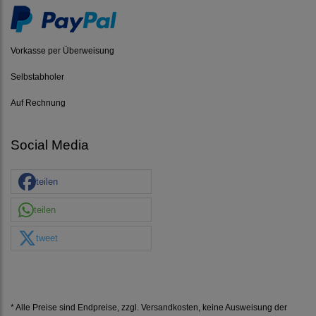
Vorkasse per Überweisung
Selbstabholer
Auf Rechnung
Social Media
teilen
teilen
tweet
* Alle Preise sind Endpreise, zzgl.
Versandkosten
, keine Ausweisung der