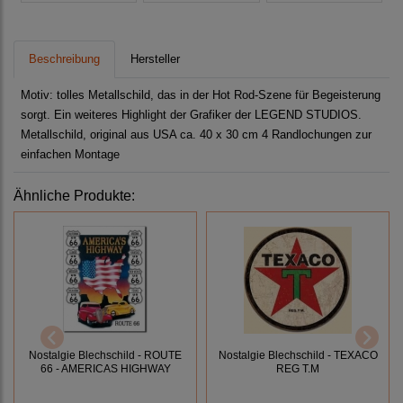
Beschreibung
Hersteller
Motiv: tolles Metallschild, das in der Hot Rod-Szene für Begeisterung
sorgt. Ein weiteres Highlight der Grafiker der LEGEND STUDIOS.
Metallschild, original aus USA ca. 40 x 30 cm 4 Randlochungen zur
einfachen Montage
Ähnliche Produkte:
Nostalgie Blechschild - ROUTE
Nostalgie Blechschild - TEXACO
66 - AMERICAS HIGHWAY
REG T.M