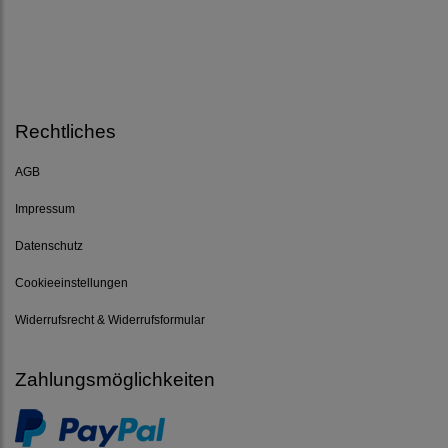
Rechtliches
AGB
Impressum
Datenschutz
Cookieeinstellungen
Widerrufsrecht & Widerrufsformular
Zahlungsmöglichkeiten