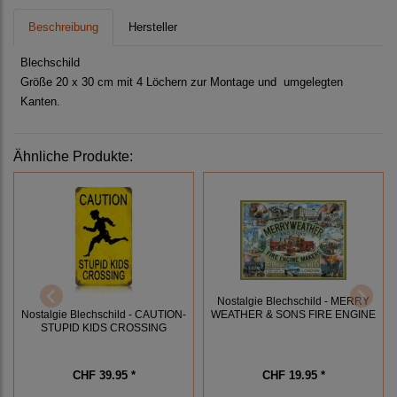
Beschreibung
Hersteller
Blechschild
Größe 20 x 30 cm mit 4 Löchern zur Montage und umgelegten
Kanten.
Ähnliche Produkte:
Nostalgie Blechschild - MERRY
Nostalgie Blechschild - CAUTION-
WEATHER & SONS FIRE ENGINE
STUPID KIDS CROSSING
CHF 39.95 *
CHF 19.95 *