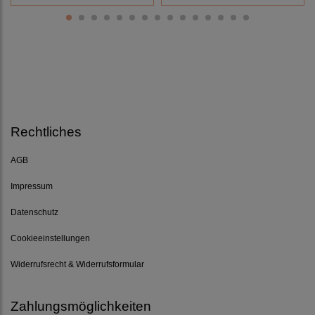
Rechtliches
AGB
Impressum
Datenschutz
Cookieeinstellungen
Widerrufsrecht & Widerrufsformular
Zahlungsmöglichkeiten