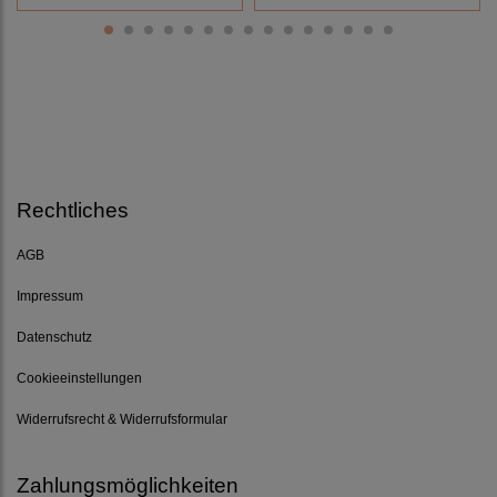
Rechtliches
AGB
Impressum
Datenschutz
Cookieeinstellungen
Widerrufsrecht & Widerrufsformular
Zahlungsmöglichkeiten