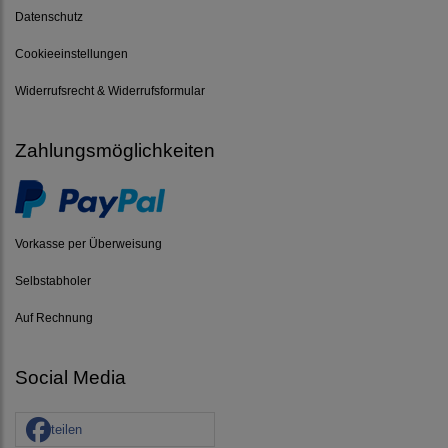
Datenschutz
Cookieeinstellungen
Widerrufsrecht & Widerrufsformular
Zahlungsmöglichkeiten
Vorkasse per Überweisung
Selbstabholer
Auf Rechnung
Social Media
teilen