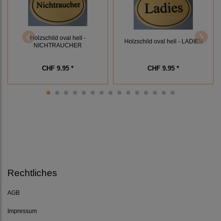
Holzschild oval hell -
Holzschild oval hell - LADIES
NICHTRAUCHER
CHF 9.95 *
CHF 9.95 *
Rechtliches
AGB
Impressum