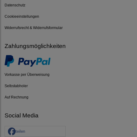
Datenschutz
Cookieeinstellungen
Widerrufsrecht & Widerrufsformular
Zahlungsmöglichkeiten
Vorkasse per Überweisung
Selbstabholer
Auf Rechnung
Social Media
teilen