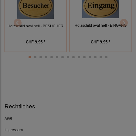
Holzschild oval hell - EINGANG
Holzschild oval hell - BESUCHER
CHF 9.95 *
CHF 9.95 *
Rechtliches
AGB
Impressum