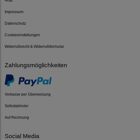
AGB
Impressum
Datenschutz
Cookieeinstellungen
Widerrufsrecht & Widerrufsformular
Zahlungsmöglichkeiten
Vorkasse per Überweisung
Selbstabholer
Auf Rechnung
Social Media