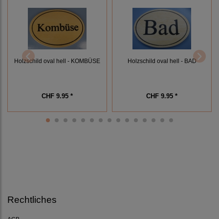
Holzschild oval hell - KOMBÜSE
Holzschild oval hell - BAD
CHF 9.95 *
CHF 9.95 *
Rechtliches