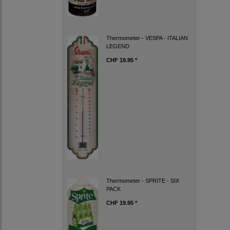
Thermometer - VESPA - ITALIAN
LEGEND
CHF 19.95 *
Thermometer - SPRITE - SIX
PACK
CHF 19.95 *