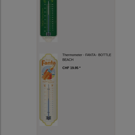
Thermometer - FANTA - BOTTLE
BEACH
CHF 19.95 *